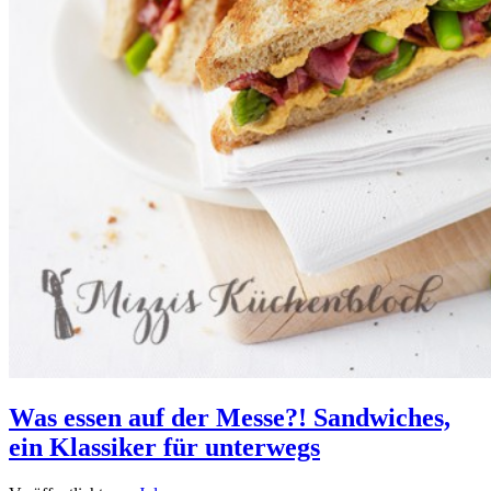
Was essen auf der Messe?! Sandwiches,
ein Klassiker für unterwegs