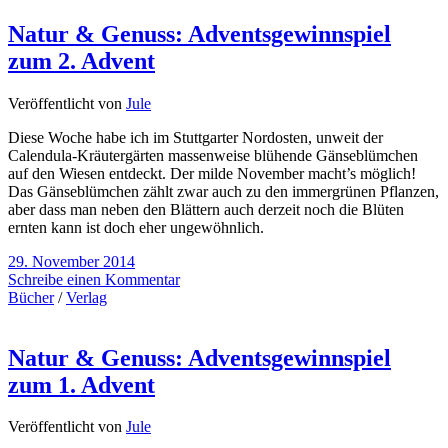
Natur & Genuss: Adventsgewinnspiel
zum 2. Advent
Veröffentlicht von
Jule
Diese Woche habe ich im Stuttgarter Nordosten, unweit der
Calendula-Kräutergärten massenweise blühende Gänseblümchen
auf den Wiesen entdeckt. Der milde November macht’s möglich!
Das Gänseblümchen zählt zwar auch zu den immergrünen Pflanzen,
aber dass man neben den Blättern auch derzeit noch die Blüten
ernten kann ist doch eher ungewöhnlich.
29. November 2014
Schreibe einen Kommentar
Bücher
/
Verlag
Natur & Genuss: Adventsgewinnspiel
zum 1. Advent
Veröffentlicht von
Jule