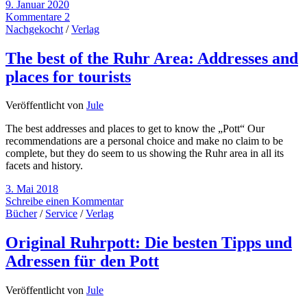
9. Januar 2020
Kommentare 2
Nachgekocht
/
Verlag
The best of the Ruhr Area: Addresses and
places for tourists
Veröffentlicht von
Jule
The best addresses and places to get to know the „Pott“ Our
recommendations are a personal choice and make no claim to be
complete, but they do seem to us showing the Ruhr area in all its
facets and history.
3. Mai 2018
Schreibe einen Kommentar
Bücher
/
Service
/
Verlag
Original Ruhrpott: Die besten Tipps und
Adressen für den Pott
Veröffentlicht von
Jule