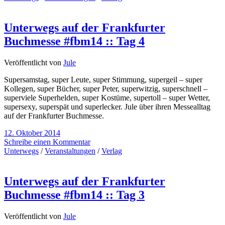
Unterwegs auf der Frankfurter
Buchmesse #fbm14 :: Tag 4
Veröffentlicht von
Jule
Supersamstag, super Leute, super Stimmung, supergeil – super
Kollegen, super Bücher, super Peter, superwitzig, superschnell –
superviele Superhelden, super Kostüme, supertoll – super Wetter,
supersexy, superspät und superlecker. Jule über ihren Messealltag
auf der Frankfurter Buchmesse.
12. Oktober 2014
Schreibe einen Kommentar
Unterwegs
/
Veranstaltungen
/
Verlag
Unterwegs auf der Frankfurter
Buchmesse #fbm14 :: Tag 3
Veröffentlicht von
Jule