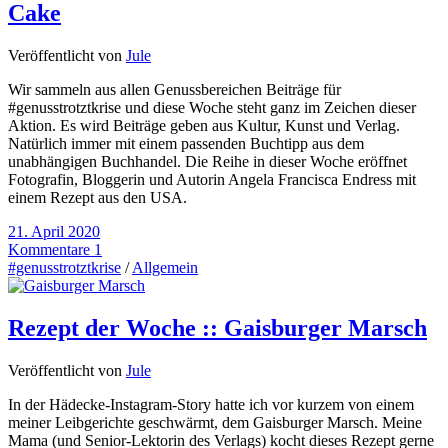
Cake
Veröffentlicht von
Jule
Wir sammeln aus allen Genussbereichen Beiträge für
#genusstrotztkrise und diese Woche steht ganz im Zeichen dieser
Aktion. Es wird Beiträge geben aus Kultur, Kunst und Verlag.
Natürlich immer mit einem passenden Buchtipp aus dem
unabhängigen Buchhandel. Die Reihe in dieser Woche eröffnet
Fotografin, Bloggerin und Autorin Angela Francisca Endress mit
einem Rezept aus den USA.
21. April 2020
Kommentare 1
#genusstrotztkrise
/
Allgemein
Rezept der Woche :: Gaisburger Marsch
Veröffentlicht von
Jule
In der Hädecke-Instagram-Story hatte ich vor kurzem von einem
meiner Leibgerichte geschwärmt, dem Gaisburger Marsch. Meine
Mama (und Senior-Lektorin des Verlags) kocht dieses Rezept gerne