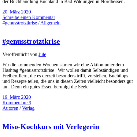
der Buchhandlung Buchland in Bad Wildungen in Nordhessen.
20. März 2020
Schreibe einen Kommentar
#genusstrotztkrise
/
Allgemein
#genusstrotztkrise
Veröffentlicht von
Jule
Für die kommenden Wochen starten wir eine Aktion unter dem
Hashtag #genusstrotztkrise . Wir wollen damit Selbständigen und
Freiberuflern, die es derzeit besonders trifft, vorstellen, Buchtipps
und Rezepte teilen, die uns in diesen Zeiten vielleicht besonders gut
tun. Denn ein gutes Essen beruhigt die Seele.
19. März 2020
Kommentare 9
Autoren
/
Verlag
Miso-Kochkurs mit Verlegerin