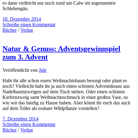
es dann vielleicht nur noch rund um Calw im sogenannten
Schlehengäu.
18. Dezember 2014
Schreibe einen Kommentar
Bücher
/
Verlag
Natur & Genuss: Adventsgewinnspiel
zum 3. Advent
Veröffentlicht von
Jule
Habt ihr alle schon euren Weihnachtsbaum besorgt oder plant es
noch? Vielleicht habt ihr ja auch einen schönen Adventskranz aus
Nadelbaumzweigen auf dem Tisch stehen. Oder einen schönen
Kiefernzweig samt Weihnachtsschmuck in einer großen Vase, so
wie wir das häufig zu Hause haben. Aber könnt ihr euch das auch
auf dem Teller als essbare Wildpflanze vorstellen?
7. Dezember 2014
Schreibe einen Kommentar
Bücher
/
Verlag