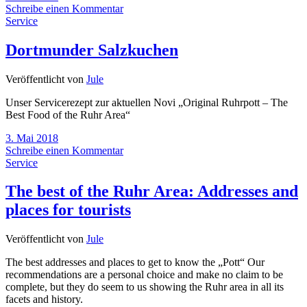
Schreibe einen Kommentar
Service
Dortmunder Salzkuchen
Veröffentlicht von
Jule
Unser Servicerezept zur aktuellen Novi „Original Ruhrpott – The
Best Food of the Ruhr Area“
3. Mai 2018
Schreibe einen Kommentar
Service
The best of the Ruhr Area: Addresses and
places for tourists
Veröffentlicht von
Jule
The best addresses and places to get to know the „Pott“ Our
recommendations are a personal choice and make no claim to be
complete, but they do seem to us showing the Ruhr area in all its
facets and history.