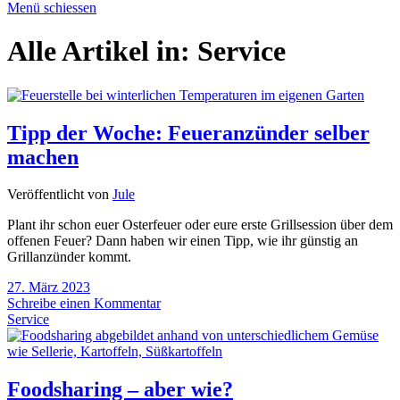
Menü schiessen
Alle Artikel in:
Service
Tipp der Woche: Feueranzünder selber
machen
Veröffentlicht von
Jule
Plant ihr schon euer Osterfeuer oder eure erste Grillsession über dem
offenen Feuer? Dann haben wir einen Tipp, wie ihr günstig an
Grillanzünder kommt.
27. März 2023
Schreibe einen Kommentar
Service
Foodsharing – aber wie?