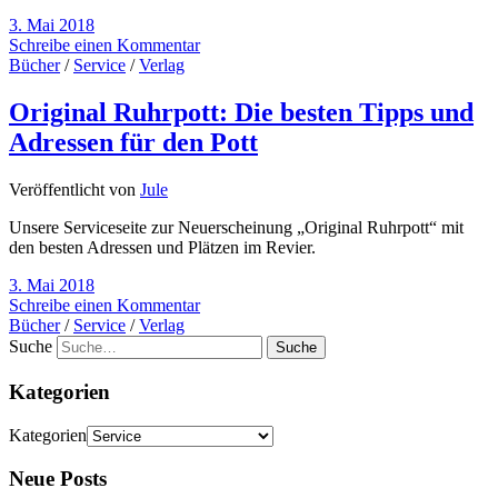
3. Mai 2018
Schreibe einen Kommentar
Bücher
/
Service
/
Verlag
Original Ruhrpott: Die besten Tipps und
Adressen für den Pott
Veröffentlicht von
Jule
Unsere Serviceseite zur Neuerscheinung „Original Ruhrpott“ mit
den besten Adressen und Plätzen im Revier.
3. Mai 2018
Schreibe einen Kommentar
Bücher
/
Service
/
Verlag
Suche
Kategorien
Kategorien
Neue Posts