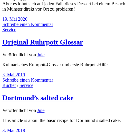
Aber es lohnt sich auf jeden Fall, dieses Dessert bei einem Besuch
in Münster direkt vor Ort zu probieren!
19. Mai 2020
Schreibe einen Kommentar
Service
Original Ruhrpott Glossar
Veröffentlicht von
Jule
Kulinarisches Ruhrpott-Glossar und erste Ruhrpott-Hilfe
3. Mai 2019
Schreibe einen Kommentar
Bücher
/
Service
Dortmund’s salted cake
Veröffentlicht von
Jule
This article is about the basic recipe for Dortmund’s salted cake.
3. Mai 2018