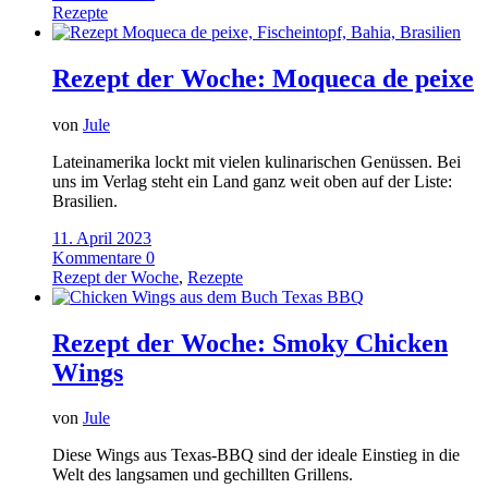
Rezepte
Rezept der Woche: Moqueca de peixe
von
Jule
Lateinamerika lockt mit vielen kulinarischen Genüssen. Bei
uns im Verlag steht ein Land ganz weit oben auf der Liste:
Brasilien.
11. April 2023
Kommentare 0
Rezept der Woche
,
Rezepte
Rezept der Woche: Smoky Chicken
Wings
von
Jule
Diese Wings aus Texas-BBQ sind der ideale Einstieg in die
Welt des langsamen und gechillten Grillens.