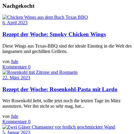
Nachgekocht
6. April 2023
Rezept der Woche: Smoky Chicken Wings
Diese Wings aus Texas-BBQ sind der ideale Einstieg in die Welt des
langsamen und gechillten Grillens.
von
Jule
Kommentare 0
22. März 2023
Rezept der Woche: Rosenkohl-Pasta mit Lardo
Wer Rosenkohl liebt, sollte jetzt noch die letzten Tage im März
ausnutzen. Wer ihn nicht so sehr mag, hat...
von
Jule
Kommentare 0
5. Januar 2023