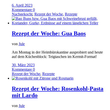
6. April 2023
Kommentare 0
Nachgekocht
,
Rezept der Woche
,
Rezepte
Rezept der Woche: Gua Baos
von
Jule
Am Montag in der Heimbürokantine ausprobiert und heute
auf dem Küchenblock: Teigtaschen im Kermit-Format!
30. März 2023
Kommentare 0
Rezept der Woche
,
Rezepte
Rezept der Woche: Rosenkohl-Pasta
mit Lardo
von
Jule