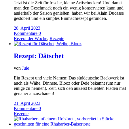
Jetzt ist die Zeit für frische, kleine Artischocken! Und damit
man den Geschmack noch ein wenig konservieren kann und
außerhalb der Saison genießen, haben wir bei Alain Ducasse
gestöbert und ein simples Einmachrezept gefunden.
28. April 2023
Kommentare 0
Rezept der Woche
,
Rezepte
Rezept: Dätschet
von
Jule
Ein Rezept und viele Namen: Das süddeutsche Backwerk ist
auch als Wähe, Dinnete, Blooz oder Deie bekannt (um nur
einige zu nennen). Zeit, sich den äußerst beliebten Fladen mal
genauer anzuschauen!
21. April 2023
Kommentare 0
Rezepte