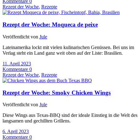
Kommentare 0
Rezept der Woche
,
Rezepte
Rezept der Woche: Moqueca de peixe
Veröffentlicht von
Jule
Lateinamerika lockt mit vielen kulinarischen Genüssen. Bei uns im
Verlag steht ein Land ganz weit oben auf der Liste: Brasilien.
11. April 2023
Kommentare 0
Rezept der Woche
,
Rezepte
Rezept der Woche: Smoky Chicken Wings
Veröffentlicht von
Jule
Diese Wings aus Texas-BBQ sind der ideale Einstieg in die Welt des
langsamen und gechillten Grillens.
6. April 2023
Kommentare 0