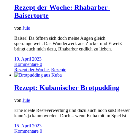
Rezept der Woche: Rhabarber-
Baisertorte
von
Jule
Baiser! Da öffnen sich doch meine Augen gleich
sperrangelweit. Das Wunderwerk aus Zucker und Eiweiß
bringt auch mich dazu, Rhabarber endlich zu lieben.
19. April 2023
Kommentare 0
Rezept der Woche
,
Rezepte
Rezept: Kubanischer Brotpudding
von
Jule
Eine ideale Resteverwertung und dazu auch noch süß! Besser
kann’s ja kaum werden. Doch – wenn Kuba mit im Spiel ist.
15. April 2023
Kommentare 0