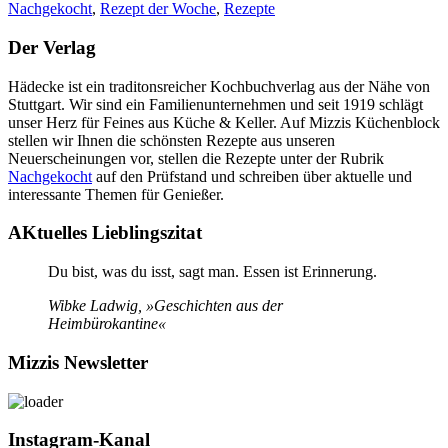
Nachgekocht
,
Rezept der Woche
,
Rezepte
Der Verlag
Hädecke ist ein traditonsreicher Kochbuchverlag aus der Nähe von
Stuttgart. Wir sind ein Familienunternehmen und seit 1919 schlägt
unser Herz für Feines aus Küche & Keller. Auf Mizzis Küchenblock
stellen wir Ihnen die schönsten Rezepte aus unseren
Neuerscheinungen vor, stellen die Rezepte unter der Rubrik
Nachgekocht
auf den Prüfstand und schreiben über aktuelle und
interessante Themen für Genießer.
AKtuelles Lieblingszitat
Du bist, was du isst, sagt man. Essen ist Erinnerung.
Wibke Ladwig, »Geschichten aus der
Heimbürokantine«
Mizzis Newsletter
Instagram-Kanal