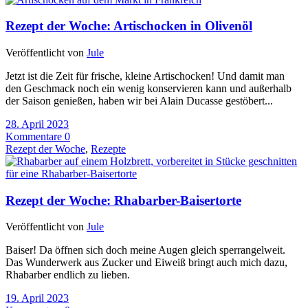
Rezept der Woche: Artischocken in Olivenöl
Veröffentlicht von
Jule
Jetzt ist die Zeit für frische, kleine Artischocken! Und damit man
den Geschmack noch ein wenig konservieren kann und außerhalb
der Saison genießen, haben wir bei Alain Ducasse gestöbert...
28. April 2023
Kommentare 0
Rezept der Woche
,
Rezepte
Rezept der Woche: Rhabarber-Baisertorte
Veröffentlicht von
Jule
Baiser! Da öffnen sich doch meine Augen gleich sperrangelweit.
Das Wunderwerk aus Zucker und Eiweiß bringt auch mich dazu,
Rhabarber endlich zu lieben.
19. April 2023