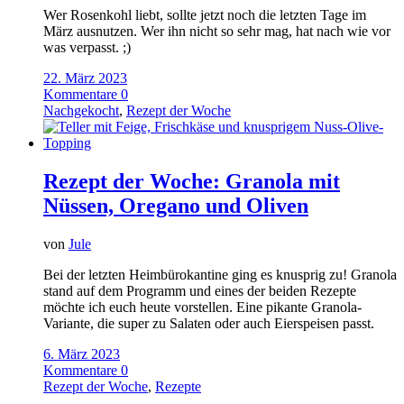
Wer Rosenkohl liebt, sollte jetzt noch die letzten Tage im
März ausnutzen. Wer ihn nicht so sehr mag, hat nach wie vor
was verpasst. ;)
22. März 2023
Kommentare 0
Nachgekocht
,
Rezept der Woche
Rezept der Woche: Granola mit
Nüssen, Oregano und Oliven
von
Jule
Bei der letzten Heimbürokantine ging es knusprig zu! Granola
stand auf dem Programm und eines der beiden Rezepte
möchte ich euch heute vorstellen. Eine pikante Granola-
Variante, die super zu Salaten oder auch Eierspeisen passt.
6. März 2023
Kommentare 0
Rezept der Woche
,
Rezepte