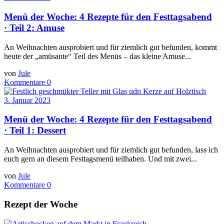
Menü der Woche: 4 Rezepte für den Festtagsabend
· Teil 2: Amuse
An Weihnachten ausprobiert und für ziemlich gut befunden, kommt
heute der „amüsante“ Teil des Menüs – das kleine Amuse...
von
Jule
Kommentare 0
3. Januar 2023
Menü der Woche: 4 Rezepte für den Festtagsabend
· Teil 1: Dessert
An Weihnachten ausprobiert und für ziemlich gut befunden, lass ich
euch gern an diesem Festtagsmenü teilhaben. Und mit zwei...
von
Jule
Kommentare 0
Rezept der Woche