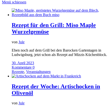
Menü schiessen
Rezept für den Grill: Miso Maple
Wurzelgemüse
von
Jule
Eben noch auf dem Grill bei den Barocken Gartentagen in
Ludwigsburg, jetzt schon als Rezept auf Mizzis Küchenblock.
30. April 2023
Kommentare 0
Rezepte
,
Veranstaltungen
Rezept der Woche: Artischocken in
Olivenöl
von
Jule