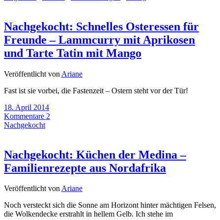
Nachgekocht: Schnelles Osteressen für
Freunde – Lammcurry mit Aprikosen
und Tarte Tatin mit Mango
Veröffentlicht von
Ariane
Fast ist sie vorbei, die Fastenzeit – Ostern steht vor der Tür!
18. April 2014
Kommentare 2
Nachgekocht
Nachgekocht: Küchen der Medina –
Familienrezepte aus Nordafrika
Veröffentlicht von
Ariane
Noch versteckt sich die Sonne am Horizont hinter mächtigen Felsen,
die Wolkendecke erstrahlt in hellem Gelb. Ich stehe im