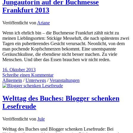
Jungautorin auf der Buchmesse
Frankfurt 2013
Veröffentlicht von
Ariane
Wenn ich ehrlich bin – die Buchmesse Frankfurt zählt nicht zu
meinen Lieblingsorten: Stickige Messeluft, die nach spätestens zwei
Tagen ein pubertierendes Gesicht verursacht. Neonlicht, von dem
man pochende Kopfschmerzen bekommt. Eine unentspannte
Geräuschkulisse, die ebendiese nicht besser machen. Zu viele
Menschen. Und über das Essen brauchen wir nicht reden.
16. Oktober 2013
Schreibe einen Kommentar
Allgemein
/
Unterwegs
/
Veranstaltungen
Welttag des Buches: Blogger schenken
Lesefreude
Veröffentlicht von
Jule
Welttag des Buches und Blogger schenken Lesefreude: Bei