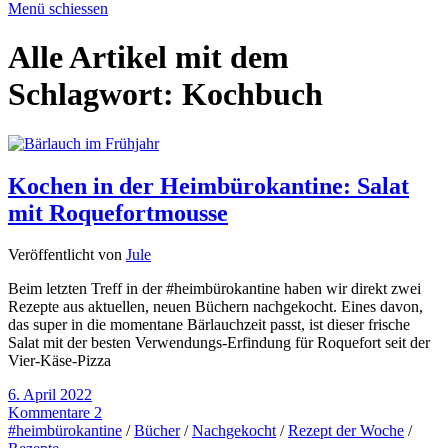
Menü schiessen
Alle Artikel mit dem
Schlagwort:
Kochbuch
Kochen in der Heimbürokantine: Salat
mit Roquefortmousse
Veröffentlicht von
Jule
Beim letzten Treff in der #heimbürokantine haben wir direkt zwei
Rezepte aus aktuellen, neuen Büchern nachgekocht. Eines davon,
das super in die momentane Bärlauchzeit passt, ist dieser frische
Salat mit der besten Verwendungs-Erfindung für Roquefort seit der
Vier-Käse-Pizza
6. April 2022
Kommentare 2
#heimbürokantine
/
Bücher
/
Nachgekocht
/
Rezept der Woche
/