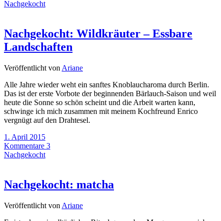
Nachgekocht
Nachgekocht: Wildkräuter – Essbare
Landschaften
Veröffentlicht von
Ariane
Alle Jahre wieder weht ein sanftes Knoblaucharoma durch Berlin.
Das ist der erste Vorbote der beginnenden Bärlauch-Saison und weil
heute die Sonne so schön scheint und die Arbeit warten kann,
schwinge ich mich zusammen mit meinem Kochfreund Enrico
vergnügt auf den Drahtesel.
1. April 2015
Kommentare 3
Nachgekocht
Nachgekocht: matcha
Veröffentlicht von
Ariane