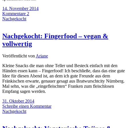
14. November 2014
Kommentare 2
Nachgekocht
Nachgekocht: Fingerfood – vegan &
vollwertig
Veröffentlicht von
Ariane
Kleine Snacks die man ohne Teller und Besteck einfach mit den
Händen essen kann – Fingerfood! Ich beschließe, dass das eine gute
Idee für diesen Abend ist, an dem ich gute Freunde aus dem
Fränkischen erwarte, genauer gesagt aus Bratwurschtcity Nürnberg.
Mal sehn, was die „eingefleischten“ Franken zum fleischlosen
Empfang sagen werden.
31. Oktober 2014
Schreibe einen Kommentar
Nachgekocht