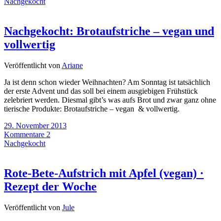
Nachgekocht
Nachgekocht: Brotaufstriche – vegan und
vollwertig
Veröffentlicht von
Ariane
Ja ist denn schon wieder Weihnachten? Am Sonntag ist tatsächlich
der erste Advent und das soll bei einem ausgiebigen Frühstück
zelebriert werden. Diesmal gibt’s was aufs Brot und zwar ganz ohne
tierische Produkte: Brotaufstriche – vegan & vollwertig.
29. November 2013
Kommentare 2
Nachgekocht
Rote-Bete-Aufstrich mit Apfel (vegan) ·
Rezept der Woche
Veröffentlicht von
Jule