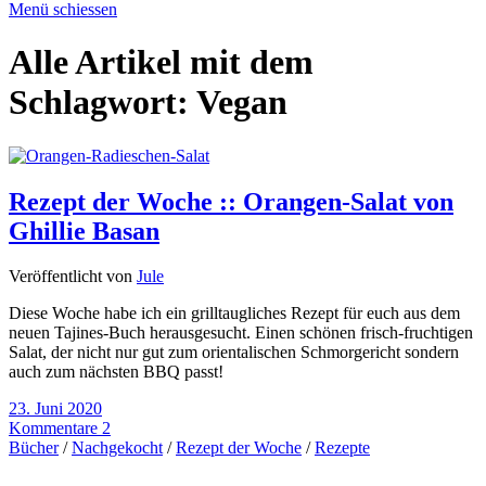
Menü schiessen
Alle Artikel mit dem
Schlagwort:
Vegan
Rezept der Woche :: Orangen-Salat von
Ghillie Basan
Veröffentlicht von
Jule
Diese Woche habe ich ein grilltaugliches Rezept für euch aus dem
neuen Tajines-Buch herausgesucht. Einen schönen frisch-fruchtigen
Salat, der nicht nur gut zum orientalischen Schmorgericht sondern
auch zum nächsten BBQ passt!
23. Juni 2020
Kommentare 2
Bücher
/
Nachgekocht
/
Rezept der Woche
/
Rezepte