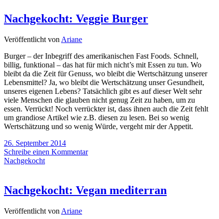
Nachgekocht: Veggie Burger
Veröffentlicht von
Ariane
Burger – der Inbegriff des amerikanischen Fast Foods. Schnell,
billig, funktional – das hat für mich nicht’s mit Essen zu tun. Wo
bleibt da die Zeit für Genuss, wo bleibt die Wertschätzung unserer
Lebensmittel? Ja, wo bleibt die Wertschätzung unser Gesundheit,
unseres eigenen Lebens? Tatsächlich gibt es auf dieser Welt sehr
viele Menschen die glauben nicht genug Zeit zu haben, um zu
essen. Verrückt! Noch verrückter ist, dass ihnen auch die Zeit fehlt
um grandiose Artikel wie z.B. diesen zu lesen. Bei so wenig
Wertschätzung und so wenig Würde, vergeht mir der Appetit.
26. September 2014
Schreibe einen Kommentar
Nachgekocht
Nachgekocht: Vegan mediterran
Veröffentlicht von
Ariane