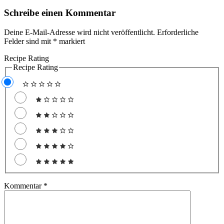
Schreibe einen Kommentar
Deine E-Mail-Adresse wird nicht veröffentlicht.
Erforderliche
Felder sind mit
*
markiert
Recipe Rating
Recipe Rating
Kommentar
*