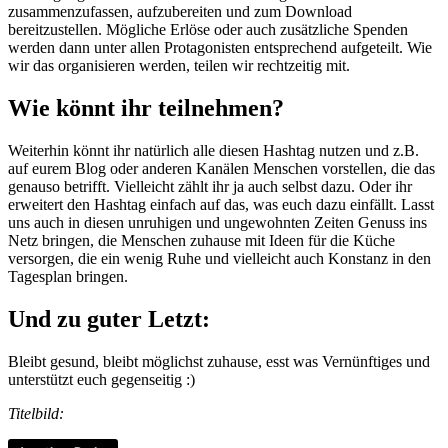
zusammenzufassen, aufzubereiten und zum Download
bereitzustellen. Mögliche Erlöse oder auch zusätzliche Spenden
werden dann unter allen Protagonisten entsprechend aufgeteilt. Wie
wir das organisieren werden, teilen wir rechtzeitig mit.
Wie könnt ihr teilnehmen?
Weiterhin könnt ihr natürlich alle diesen Hashtag nutzen und z.B.
auf eurem Blog oder anderen Kanälen Menschen vorstellen, die das
genauso betrifft. Vielleicht zählt ihr ja auch selbst dazu. Oder ihr
erweitert den Hashtag einfach auf das, was euch dazu einfällt. Lasst
uns auch in diesen unruhigen und ungewohnten Zeiten Genuss ins
Netz bringen, die Menschen zuhause mit Ideen für die Küche
versorgen, die ein wenig Ruhe und vielleicht auch Konstanz in den
Tagesplan bringen.
Und zu guter Letzt:
Bleibt gesund, bleibt möglichst zuhause, esst was Vernünftiges und
unterstützt euch gegenseitig :)
Titelbild: