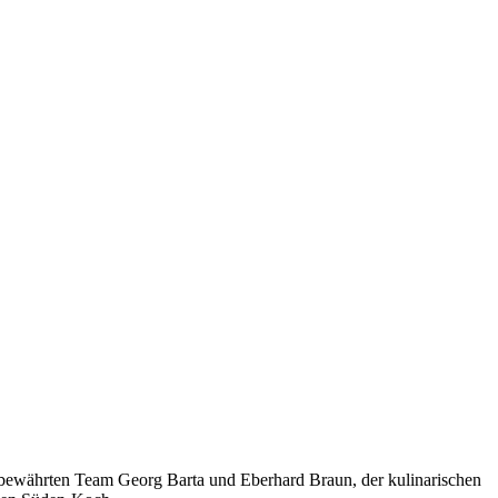
bewährten Team Georg Barta und Eberhard Braun, der kulinarischen