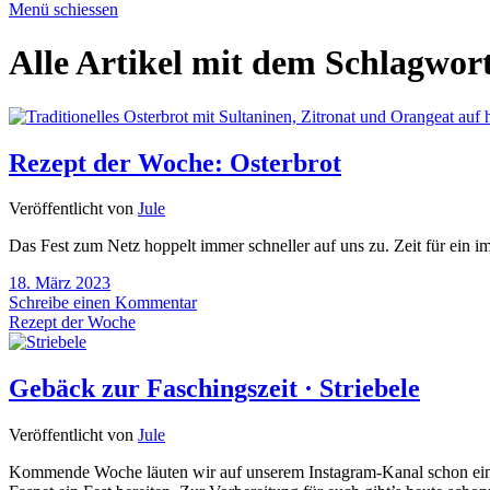
Menü schiessen
Alle Artikel mit dem Schlagwor
Rezept der Woche: Osterbrot
Veröffentlicht von
Jule
Das Fest zum Netz hoppelt immer schneller auf uns zu. Zeit für ein im
18. März 2023
Schreibe einen Kommentar
Rezept der Woche
Gebäck zur Faschingszeit · Striebele
Veröffentlicht von
Jule
Kommende Woche läuten wir auf unserem Instagram-Kanal schon einm