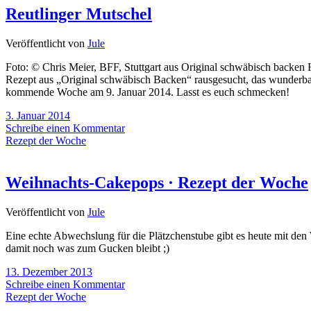
Reutlinger Mutschel
Veröffentlicht von
Jule
Foto: © Chris Meier, BFF, Stuttgart aus Original schwäbisch backen H
Rezept aus „Original schwäbisch Backen“ rausgesucht, das wunderbar
kommende Woche am 9. Januar 2014. Lasst es euch schmecken!
3. Januar 2014
Schreibe einen Kommentar
Rezept der Woche
Weihnachts-Cakepops · Rezept der Woche
Veröffentlicht von
Jule
Eine echte Abwechslung für die Plätzchenstube gibt es heute mit den
damit noch was zum Gucken bleibt ;)
13. Dezember 2013
Schreibe einen Kommentar
Rezept der Woche