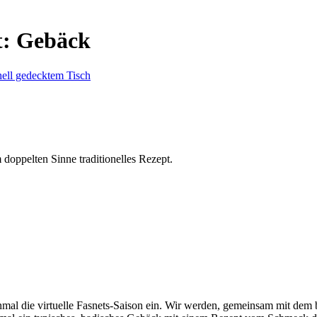
t:
Gebäck
 doppelten Sinne traditionelles Rezept.
al die virtuelle Fasnets-Saison ein. Wir werden, gemeinsam mit dem 