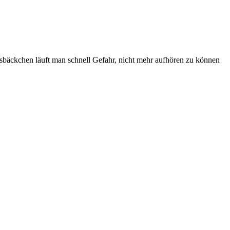
sbäckchen läuft man schnell Gefahr, nicht mehr aufhören zu können