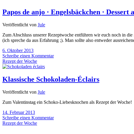
Papos de anjo · Engelsbäckchen · Dessert 
Veröffentlicht von
Jule
Zum Abschluss unserer Rezeptwoche entführen wir euch noch in die s
(ich spreche da aus Erfahrung ;). Man sollte also entweder ausreichen
6. Oktober 2013
Schreibe einen Kommentar
Rezept der Woche
Klassische Schokoladen-Éclairs
Veröffentlicht von
Jule
Zum Valentinstag ein Schoko-Liebesknochen als Rezept der Woche!
14. Februar 2013
Schreibe einen Kommentar
Rezept der Woche