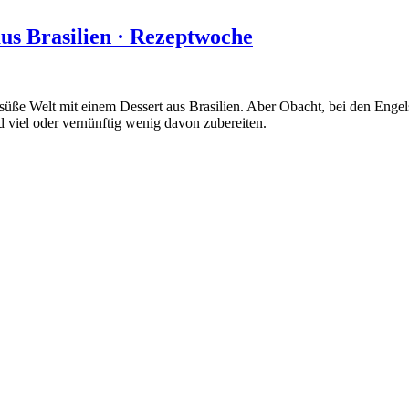
aus Brasilien · Rezeptwoche
üße Welt mit einem Dessert aus Brasilien. Aber Obacht, bei den Engel
d viel oder vernünftig wenig davon zubereiten.