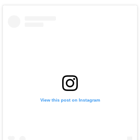
View this post on Instagram