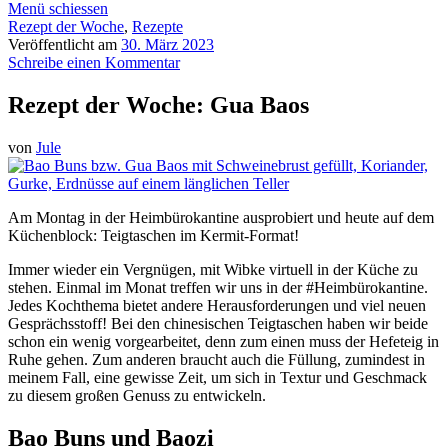
Menü schiessen
Rezept der Woche
,
Rezepte
Veröffentlicht am
30. März 2023
Schreibe einen Kommentar
Rezept der Woche: Gua Baos
von
Jule
Am Montag in der Heimbürokantine ausprobiert und heute auf dem
Küchenblock: Teigtaschen im Kermit-Format!
Immer wieder ein Vergnügen, mit Wibke virtuell in der Küche zu
stehen. Einmal im Monat treffen wir uns in der #Heimbürokantine.
Jedes Kochthema bietet andere Herausforderungen und viel neuen
Gesprächsstoff! Bei den chinesischen Teigtaschen haben wir beide
schon ein wenig vorgearbeitet, denn zum einen muss der Hefeteig in
Ruhe gehen. Zum anderen braucht auch die Füllung, zumindest in
meinem Fall, eine gewisse Zeit, um sich in Textur und Geschmack
zu diesem großen Genuss zu entwickeln.
Bao Buns und Baozi