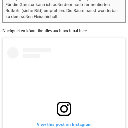
Für die Garnitur kann ich außerdem noch fermentierten
Rotkohl (siehe Bild) empfehlen. Die Säure passt wunderbar
zu dem süßen Fleischinhalt.
Nachgucken könnt ihr alles auch nochmal hier:
View this post on Instagram