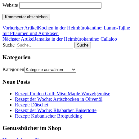
Website
Vorheriger Artikel
Kochen in der Heimbürokantine: Lamm-Tajine
mit Pflaumen und Aprikosen
Nächster Artikel
Jamaika in der Heimbürokantine: Callaloo
Suche
Kategorien
Kategorien
Neue Posts
Rezept für den Grill: Miso Maple Wurzelgemüse
Rezept der Woche: Artischocken in Olivenöl
Rezept: Dätschet
Rezept der Woche: Rhabarber-Baisertorte
Rezept: Kubanischer Brotpudding
Genussbücher im Shop