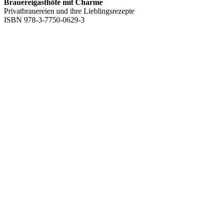
Brauereigasthöfe mit Charme
Privatbrauereien und ihre Lieblingsrezepte
ISBN 978-3-7750-0629-3