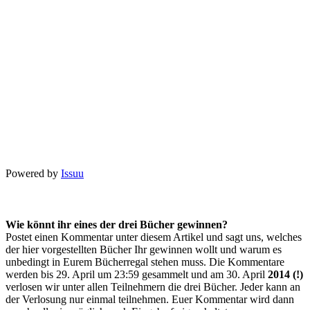
Powered by
Issuu
Wie könnt ihr eines der drei Bücher gewinnen?
Postet einen Kommentar unter diesem Artikel und sagt uns, welches
der hier vorgestellten Bücher Ihr gewinnen wollt und warum es
unbedingt in Eurem Bücherregal stehen muss. Die Kommentare
werden bis 29. April um 23:59 gesammelt und am 30. April
2014 (!)
verlosen wir unter allen Teilnehmern die drei Bücher. Jeder kann an
der Verlosung nur einmal teilnehmen. Euer Kommentar wird dann