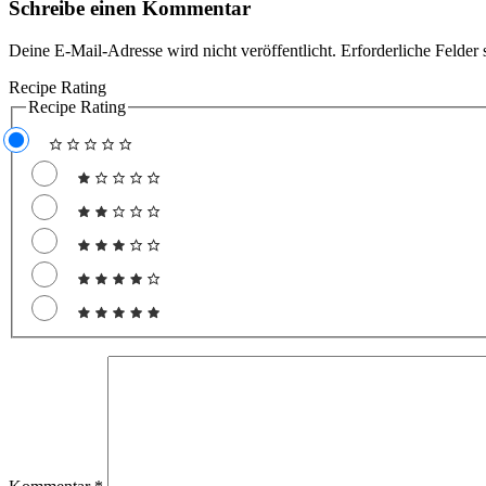
Schreibe einen Kommentar
Deine E-Mail-Adresse wird nicht veröffentlicht.
Erforderliche Felder 
Recipe Rating
Recipe Rating