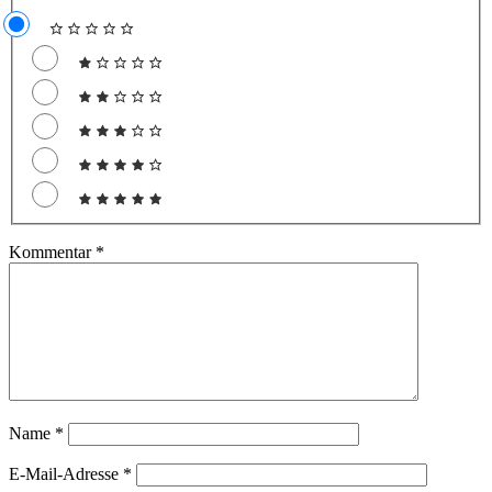
Kommentar
*
Name
*
E-Mail-Adresse
*