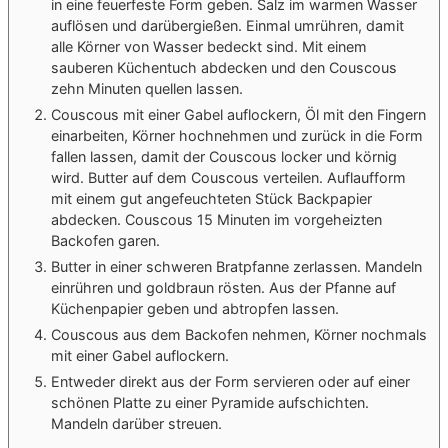
in eine feuerfeste Form geben. Salz im warmen Wasser
auflösen und darübergießen. Einmal umrühren, damit
alle Körner von Wasser bedeckt sind. Mit einem
sauberen Küchentuch abdecken und den Couscous
zehn Minuten quellen lassen.
Couscous mit einer Gabel auflockern, Öl mit den Fingern
einarbeiten, Körner hochnehmen und zurück in die Form
fallen lassen, damit der Couscous locker und körnig
wird. Butter auf dem Couscous verteilen. Auflaufform
mit einem gut angefeuchteten Stück Backpapier
abdecken. Couscous 15 Minuten im vorgeheizten
Backofen garen.
Butter in einer schweren Bratpfanne zerlassen. Mandeln
einrühren und goldbraun rösten. Aus der Pfanne auf
Küchenpapier geben und abtropfen lassen.
Couscous aus dem Backofen nehmen, Körner nochmals
mit einer Gabel auflockern.
Entweder direkt aus der Form servieren oder auf einer
schönen Platte zu einer Pyramide aufschichten.
Mandeln darüber streuen.