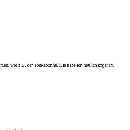
rzen, wie z.B. der Tonkabohne. Die habe ich neulich sogar im