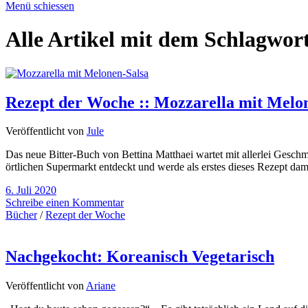
Menü schiessen
Alle Artikel mit dem Schlagwor
Rezept der Woche :: Mozzarella mit Melo
Veröffentlicht von
Jule
Das neue Bitter-Buch von Bettina Matthaei wartet mit allerlei Gesc
örtlichen Supermarkt entdeckt und werde als erstes dieses Rezept dam
6. Juli 2020
Schreibe einen Kommentar
Bücher
/
Rezept der Woche
Nachgekocht: Koreanisch Vegetarisch
Veröffentlicht von
Ariane