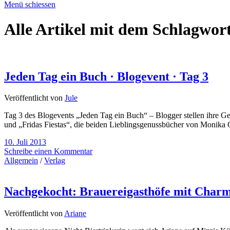
Menü schiessen
Alle Artikel mit dem Schlagwor
Jeden Tag ein Buch · Blogevent · Tag 3
Veröffentlicht von
Jule
Tag 3 des Blogevents „Jeden Tag ein Buch“ – Blogger stellen ihre Ge
und „Fridas Fiestas“, die beiden Lieblingsgenussbücher von Monika 
10. Juli 2013
Schreibe einen Kommentar
Allgemein
/
Verlag
Nachgekocht: Brauereigasthöfe mit Char
Veröffentlicht von
Ariane