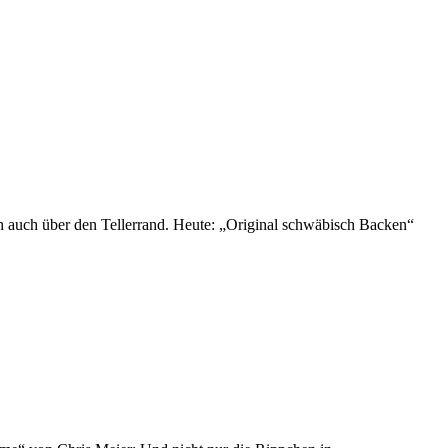
ch auch über den Tellerrand. Heute: „Original schwäbisch Backen“