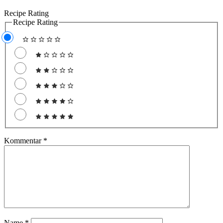
Recipe Rating
Recipe Rating
Kommentar
*
Name
*