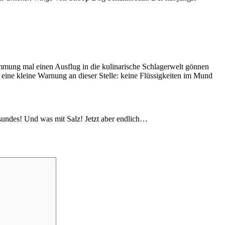
mmung mal einen Ausflug in die kulinarische Schlagerwelt gönnen
 eine kleine Warnung an dieser Stelle: keine Flüssigkeiten im Mund
undes! Und was mit Salz! Jetzt aber endlich…