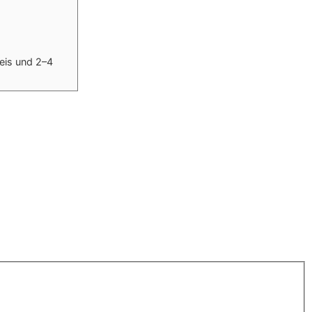
eis und 2–4