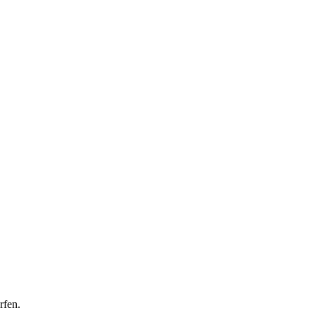
rfen.