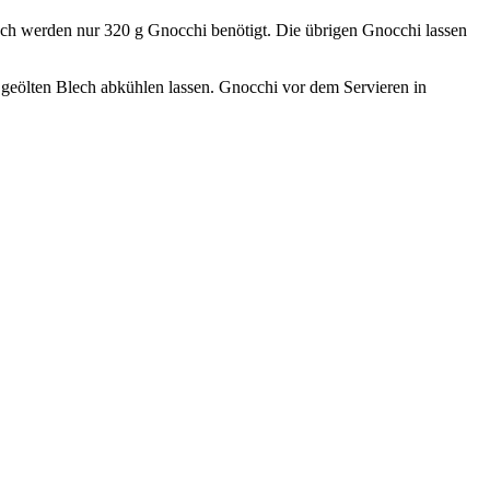
Buch werden nur 320 g Gnocchi benötigt. Die übrigen Gnocchi lassen
 geölten Blech abkühlen lassen. Gnocchi vor dem Servieren in