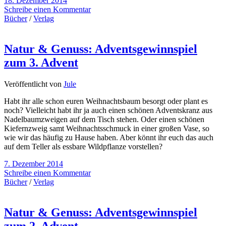
18. Dezember 2014
Schreibe einen Kommentar
Bücher
/
Verlag
Natur & Genuss: Adventsgewinnspiel
zum 3. Advent
Veröffentlicht von
Jule
Habt ihr alle schon euren Weihnachtsbaum besorgt oder plant es
noch? Vielleicht habt ihr ja auch einen schönen Adventskranz aus
Nadelbaumzweigen auf dem Tisch stehen. Oder einen schönen
Kiefernzweig samt Weihnachtsschmuck in einer großen Vase, so
wie wir das häufig zu Hause haben. Aber könnt ihr euch das auch
auf dem Teller als essbare Wildpflanze vorstellen?
7. Dezember 2014
Schreibe einen Kommentar
Bücher
/
Verlag
Natur & Genuss: Adventsgewinnspiel