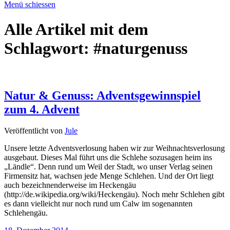
Menü schiessen
Alle Artikel mit dem
Schlagwort:
#naturgenuss
Natur & Genuss: Adventsgewinnspiel
zum 4. Advent
Veröffentlicht von
Jule
Unsere letzte Adventsverlosung haben wir zur Weihnachtsverlosung
ausgebaut. Dieses Mal führt uns die Schlehe sozusagen heim ins
„Ländle“. Denn rund um Weil der Stadt, wo unser Verlag seinen
Firmensitz hat, wachsen jede Menge Schlehen. Und der Ort liegt
auch bezeichnenderweise im Heckengäu
(http://de.wikipedia.org/wiki/Heckengäu). Noch mehr Schlehen gibt
es dann vielleicht nur noch rund um Calw im sogenannten
Schlehengäu.