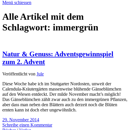
Menü schiessen
Alle Artikel mit dem
Schlagwort:
immergrün
Natur & Genuss: Adventsgewinnspiel
zum 2. Advent
Veröffentlicht von
Jule
Diese Woche habe ich im Stuttgarter Nordosten, unweit der
Calendula-Kräutergärten massenweise blühende Gänseblümchen
auf den Wiesen entdeckt. Der milde November macht’s möglich!
Das Gänseblümchen zählt zwar auch zu den immergrünen Pflanzen,
aber dass man neben den Blättern auch derzeit noch die Blüten
ernten kann ist doch eher ungewöhnlich.
29. November 2014
Schreibe einen Kommentar