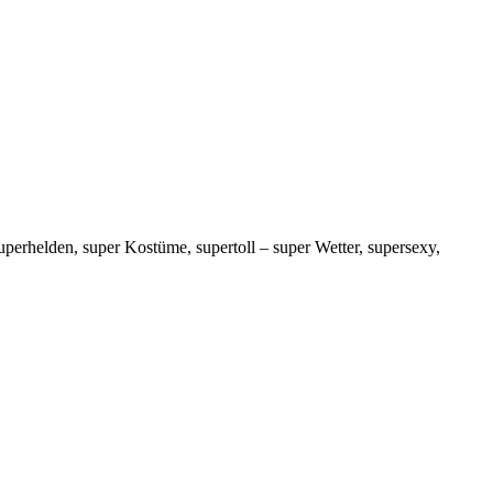
uperhelden, super Kostüme, supertoll – super Wetter, supersexy,