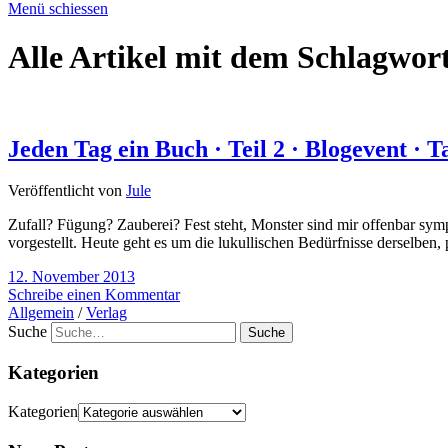
Menü schiessen
Alle Artikel mit dem Schlagwor
Jeden Tag ein Buch · Teil 2 · Blogevent · T
Veröffentlicht von
Jule
Zufall? Fügung? Zauberei? Fest steht, Monster sind mir offenbar symp
vorgestellt. Heute geht es um die lukullischen Bedürfnisse derselben
12. November 2013
Schreibe einen Kommentar
Allgemein
/
Verlag
Suche
Kategorien
Kategorien