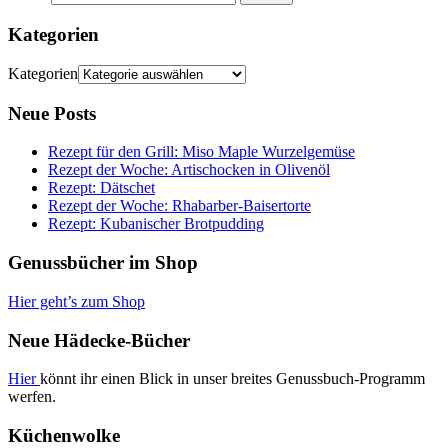
Kategorien
Kategorien
Neue Posts
Rezept für den Grill: Miso Maple Wurzelgemüse
Rezept der Woche: Artischocken in Olivenöl
Rezept: Dätschet
Rezept der Woche: Rhabarber-Baisertorte
Rezept: Kubanischer Brotpudding
Genussbücher im Shop
Hier geht’s zum Shop
Neue Hädecke-Bücher
Hier
könnt ihr einen Blick in unser breites Genussbuch-Programm
werfen.
Küchenwolke