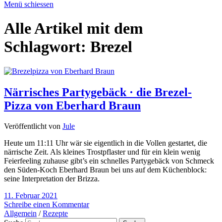
Menü schiessen
Alle Artikel mit dem
Schlagwort:
Brezel
Närrisches Partygebäck · die Brezel-
Pizza von Eberhard Braun
Veröffentlicht von
Jule
Heute um 11:11 Uhr wär sie eigentlich in die Vollen gestartet, die
närrische Zeit. Als kleines Trostpflaster und für ein klein wenig
Feierfeeling zuhause gibt’s ein schnelles Partygebäck von Schmeck
den Süden-Koch Eberhard Braun bei uns auf dem Küchenblock:
seine Interpretation der Brizza.
11. Februar 2021
Schreibe einen Kommentar
Allgemein
/
Rezepte