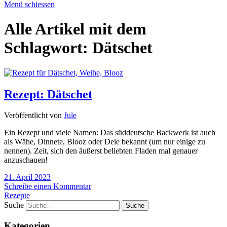
Menü schiessen
Alle Artikel mit dem
Schlagwort:
Dätschet
Rezept: Dätschet
Veröffentlicht von
Jule
Ein Rezept und viele Namen: Das süddeutsche Backwerk ist auch
als Wähe, Dinnete, Blooz oder Deie bekannt (um nur einige zu
nennen). Zeit, sich den äußerst beliebten Fladen mal genauer
anzuschauen!
21. April 2023
Schreibe einen Kommentar
Rezepte
Suche
Kategorien