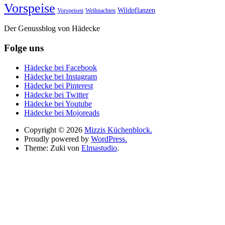
Vorspeise
Wildpflanzen
Vorspeisen
Weihnachten
Der Genussblog von Hädecke
Folge uns
Hädecke bei Facebook
Hädecke bei Instagram
Hädecke bei Pinterest
Hädecke bei Twitter
Hädecke bei Youtube
Hädecke bei Mojoreads
Copyright © 2026
Mizzis Küchenblock.
Proudly powered by
WordPress.
Theme: Zuki von
Elmastudio
.