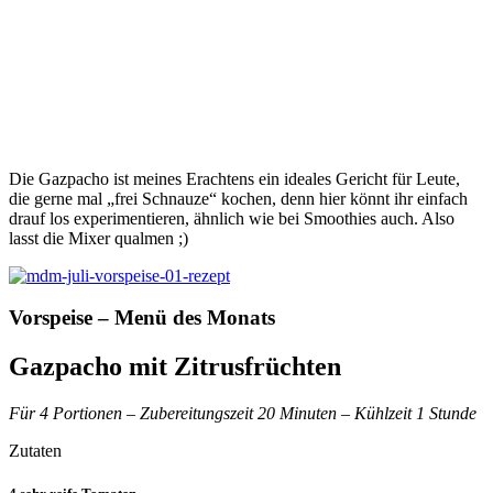
Die Gazpacho ist meines Erachtens ein ideales Gericht für Leute,
die gerne mal „frei Schnauze“ kochen, denn hier könnt ihr einfach
drauf los experimentieren, ähnlich wie bei Smoothies auch. Also
lasst die Mixer qualmen ;)
Vorspeise – Menü des Monats
Gazpacho mit Zitrusfrüchten
Für 4 Portionen – Zubereitungszeit 20 Minuten – Kühlzeit 1 Stunde
Zutaten