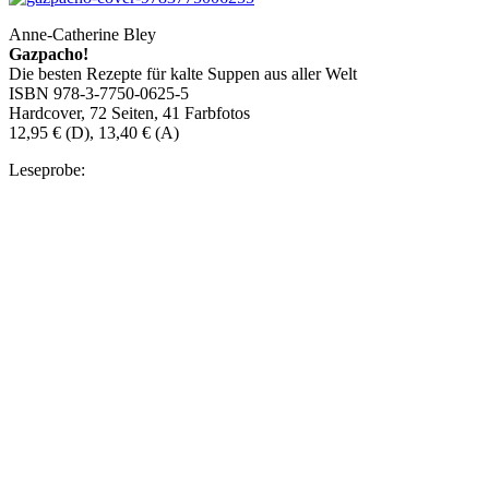
Anne-Catherine Bley
Gazpacho!
Die besten Rezepte für kalte Suppen aus aller Welt
ISBN 978-3-7750-0625-5
Hardcover, 72 Seiten, 41 Farbfotos
12,95 € (D), 13,40 € (A)
Leseprobe: