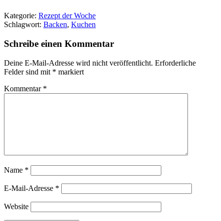
Kategorie:
Rezept der Woche
Schlagwort:
Backen
,
Kuchen
Schreibe einen Kommentar
Deine E-Mail-Adresse wird nicht veröffentlicht.
Erforderliche
Felder sind mit
*
markiert
Kommentar
*
Name
*
E-Mail-Adresse
*
Website