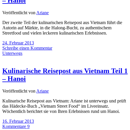
– Hanoi
Veröffentlicht von
Ariane
Der zweite Teil der kulinarischen Reisepost aus Vietnam führt die
Autorin auf Märkte, in die Halong-Bucht, zu authentischem
Streetfood und vielen leckeren kulinarischen Erlebnissen.
24. Februar 2013
Schreibe einen Kommentar
Unterwegs
Kulinarische Reisepost aus Vietnam Teil 1
– Hanoi
Veröffentlicht von
Ariane
Kulinarische Reisepost aus Vietnam: Ariane ist unterwegs und prüft
das Hädecke-Buch „Vietnam Street Food“ im Liveeinsatz.
Wöchentlich berichtet sie von Ihren Erlebnissen rund um Hanoi.
16. Februar 2013
Kommentare 9