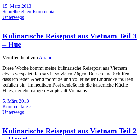
15. März 2013
Schreibe einen Kommentar
Unterwegs
Kulinarische Reisepost aus Vietnam Teil 3
– Hue
Veröffentlicht von
Ariane
Diese Woche kommt meine kulinarische Reisepost aus Vietnam
etwas verspätet: Ich saß in so vielen Zügen, Bussen und Schiffen,
dass ich jeden Abend todmüde und voller neuer Eindrücke ins Bett
gefallen bin. Im heutigen Post genieße ich die kaiserliche Küche
Hues, der ehemaligen Hauptstadt Vietnams:
5. März 2013
Kommentare 2
Unterwegs
Kulinarische Reisepost aus Vietnam Teil 2