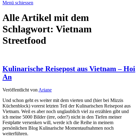
Menü schiessen
Alle Artikel mit dem
Schlagwort:
Vietnam
Streetfood
Kulinarische Reisepost aus Vietnam – Hoi
An
Veröffentlicht von
Ariane
Und schon geht es weiter mit dem vierten und (hier bei Mizzis
Küchenblock) vorerst letzten Teil der Kulinarischen Reisepost aus
Vietnam. Weil es aber noch unglaublich viel zu erzählen gibt und
ich meine 5000 Bilder (irre, oder?) nicht in den Tiefen meiner
Festplatte versenken will, werde ich die Reihe in meinem
persönlichen Blog Kulinarische Momentaufnahmen noch
weiterführen.