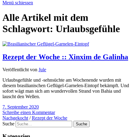
Menü schiessen
Alle Artikel mit dem
Schlagwort:
Urlaubsgefühle
Rezept der Woche :: Xinxim de Galinha
Veröffentlicht von
Jule
Urlaubsgefühle und -sehnsüchte am Wochenende wurden mit
diesem brasilianischen Geflügel-Garnelen-Eintopf bekämpft. Und
sofort wägt man sich am wundervollen Strand von Bahia und
lauscht den Wellen.
7. September 2020
Schreibe einen Kommentar
Nachgekocht
/
Rezept der Woche
Suche
Kategorien