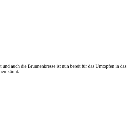
t und auch die Brunnenkresse ist nun bereit für das Umtopfen in das
auen könnt.