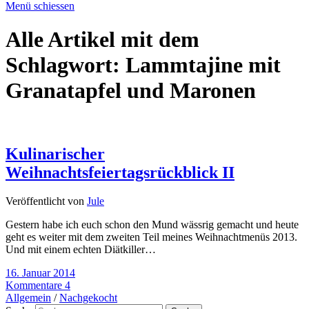
Menü schiessen
Alle Artikel mit dem
Schlagwort:
Lammtajine mit
Granatapfel und Maronen
Kulinarischer
Weihnachtsfeiertagsrückblick II
Veröffentlicht von
Jule
Gestern habe ich euch schon den Mund wässrig gemacht und heute
geht es weiter mit dem zweiten Teil meines Weihnachtmenüs 2013.
Und mit einem echten Diätkiller…
16. Januar 2014
Kommentare 4
Allgemein
/
Nachgekocht