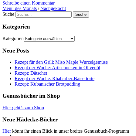
Schreibe einen Kommentar
Menü des Monats
/
Nachgekocht
Suche
Kategorien
Kategorien
Neue Posts
Rezept für den Grill: Miso Maple Wurzelgemüse
Rezept der Woche: Artischocken in Olivenöl
Rezept: Dätschet
Rezept der Woche: Rhabarber-Baisertorte
Rezept: Kubanischer Brotpudding
Genussbücher im Shop
Hier geht’s zum Shop
Neue Hädecke-Bücher
Hier
könnt ihr einen Blick in unser breites Genussbuch-Programm