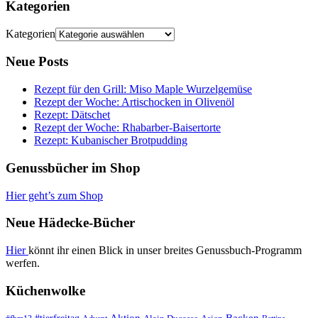
Kategorien
Kategorien
Neue Posts
Rezept für den Grill: Miso Maple Wurzelgemüse
Rezept der Woche: Artischocken in Olivenöl
Rezept: Dätschet
Rezept der Woche: Rhabarber-Baisertorte
Rezept: Kubanischer Brotpudding
Genussbücher im Shop
Hier geht’s zum Shop
Neue Hädecke-Bücher
Hier
könnt ihr einen Blick in unser breites Genussbuch-Programm
werfen.
Küchenwolke