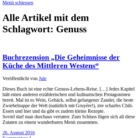
Menü schiessen
Alle Artikel mit dem
Schlagwort:
Genuss
Buchrezension „Die Geheimnisse der
Küche des Mittleren Westens“
Veröffentlicht von
Jule
Dieses Buch ist eine echte Genuss-Lebens-Reise. […] Jedes Kapitel
hält einen anderen erzählerischen und kulinarischen Protagonisten
bereit. Mal ist es Wein, Gebäck, selbst gefangener Zander, die beste
Zwiebelsuppe der Welt (natürlich mit Gruyère!), irre scharfes Chili-
Essen und hier und da gibt es zudem kleine Rezepte.
Soviel darf man durchaus verraten: Zum Schluss fügen sich all diese
Zutaten zu einem wunderbaren Menü zusammen.
26. August 2016