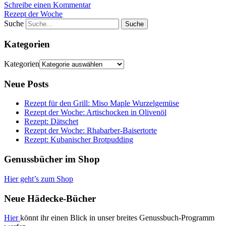
Schreibe einen Kommentar
Rezept der Woche
Suche
Kategorien
Kategorien
Neue Posts
Rezept für den Grill: Miso Maple Wurzelgemüse
Rezept der Woche: Artischocken in Olivenöl
Rezept: Dätschet
Rezept der Woche: Rhabarber-Baisertorte
Rezept: Kubanischer Brotpudding
Genussbücher im Shop
Hier geht’s zum Shop
Neue Hädecke-Bücher
Hier
könnt ihr einen Blick in unser breites Genussbuch-Programm