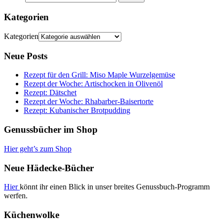
Kategorien
Kategorien
Neue Posts
Rezept für den Grill: Miso Maple Wurzelgemüse
Rezept der Woche: Artischocken in Olivenöl
Rezept: Dätschet
Rezept der Woche: Rhabarber-Baisertorte
Rezept: Kubanischer Brotpudding
Genussbücher im Shop
Hier geht’s zum Shop
Neue Hädecke-Bücher
Hier
könnt ihr einen Blick in unser breites Genussbuch-Programm
werfen.
Küchenwolke