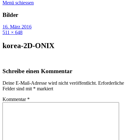
Menü schiessen
Bilder
16. März 2016
511 × 648
korea-2D-ONIX
Schreibe einen Kommentar
Deine E-Mail-Adresse wird nicht veröffentlicht.
Erforderliche
Felder sind mit
*
markiert
Kommentar
*