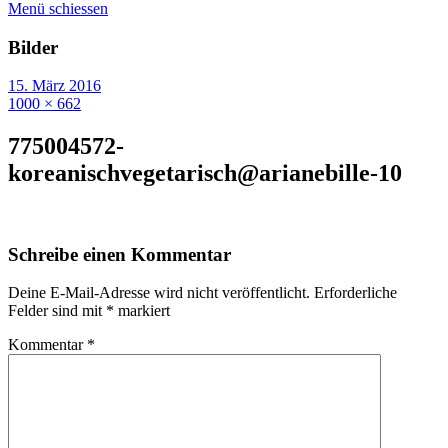
Menü schiessen
Bilder
15. März 2016
1000 × 662
775004572-
koreanischvegetarisch@arianebille-10
Schreibe einen Kommentar
Deine E-Mail-Adresse wird nicht veröffentlicht.
Erforderliche
Felder sind mit
*
markiert
Kommentar
*