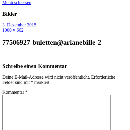
Menü schiessen
Bilder
3. Dezember 2015
1000 × 662
77506927-buletten@arianebille-2
Schreibe einen Kommentar
Deine E-Mail-Adresse wird nicht veröffentlicht.
Erforderliche
Felder sind mit
*
markiert
Kommentar
*