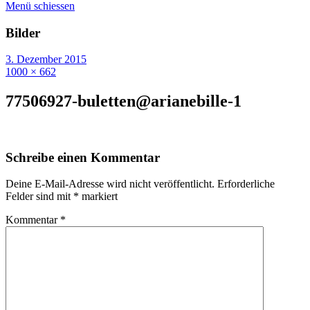
Menü schiessen
Bilder
3. Dezember 2015
1000 × 662
77506927-buletten@arianebille-1
Schreibe einen Kommentar
Deine E-Mail-Adresse wird nicht veröffentlicht.
Erforderliche
Felder sind mit
*
markiert
Kommentar
*