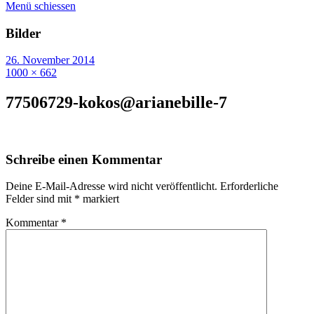
Menü schiessen
Bilder
26. November 2014
1000 × 662
77506729-kokos@arianebille-7
Schreibe einen Kommentar
Deine E-Mail-Adresse wird nicht veröffentlicht.
Erforderliche
Felder sind mit
*
markiert
Kommentar
*