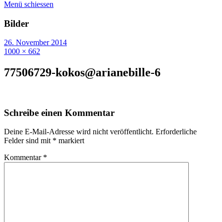
Menü schiessen
Bilder
26. November 2014
1000 × 662
77506729-kokos@arianebille-6
Schreibe einen Kommentar
Deine E-Mail-Adresse wird nicht veröffentlicht.
Erforderliche
Felder sind mit
*
markiert
Kommentar
*