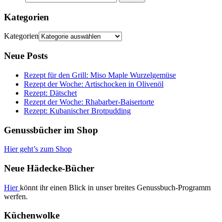
Kategorien
Kategorien
Neue Posts
Rezept für den Grill: Miso Maple Wurzelgemüse
Rezept der Woche: Artischocken in Olivenöl
Rezept: Dätschet
Rezept der Woche: Rhabarber-Baisertorte
Rezept: Kubanischer Brotpudding
Genussbücher im Shop
Hier geht’s zum Shop
Neue Hädecke-Bücher
Hier
könnt ihr einen Blick in unser breites Genussbuch-Programm
werfen.
Küchenwolke