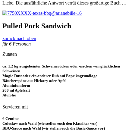
Liebe. Die ausführliche Antwort verrät dieses großartige Buch …
Pulled Pork Sandwich
zurück nach oben
für 6 Personen
Zutaten
ca. 1,2 kg ausgebeinter Schweinerücken oder -nacken von glücklichen
Schweinen
Magic Dust oder ein anderer Rub auf Paprikagrundlage
Räucherspäne aus Hickory oder Apfel
Aluminiumform
200 ml Apfelsaft
Alufolie
Servieren mit
6 Cemitas
Coleslaw nach Wahl (wie stellen euch den Klassiker vor)
BBQ-Sauce nach Wahl (wir stellen euch die Basic-Sauce vor)