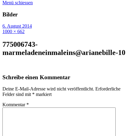
Menü schiessen
Bilder
6. August 2014
1000 × 662
775006743-
marmeladeneinmaleins@arianebille-10
Schreibe einen Kommentar
Deine E-Mail-Adresse wird nicht veröffentlicht.
Erforderliche
Felder sind mit
*
markiert
Kommentar
*