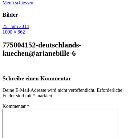
Menü schiessen
Bilder
25. Juni 2014
1000 × 662
775004152-deutschlands-
kuechen@arianebille-6
Schreibe einen Kommentar
Deine E-Mail-Adresse wird nicht veröffentlicht.
Erforderliche
Felder sind mit
*
markiert
Kommentar
*