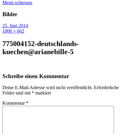
Menü schiessen
Bilder
25. Juni 2014
1000 × 662
775004152-deutschlands-
kuechen@arianebille-5
Schreibe einen Kommentar
Deine E-Mail-Adresse wird nicht veröffentlicht.
Erforderliche
Felder sind mit
*
markiert
Kommentar
*