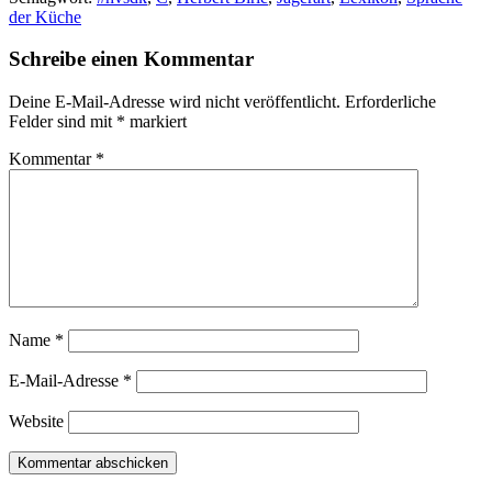
der Küche
Schreibe einen Kommentar
Deine E-Mail-Adresse wird nicht veröffentlicht.
Erforderliche
Felder sind mit
*
markiert
Kommentar
*
Name
*
E-Mail-Adresse
*
Website