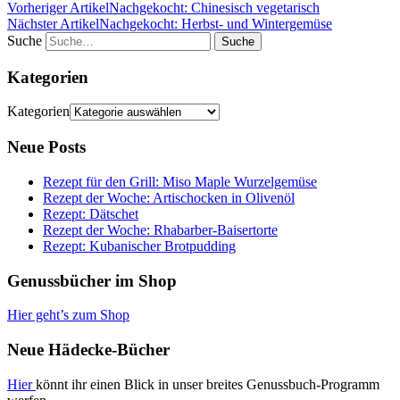
Vorheriger Artikel
Nachgekocht: Chinesisch vegetarisch
Nächster Artikel
Nachgekocht: Herbst- und Wintergemüse
Suche
Kategorien
Kategorien
Neue Posts
Rezept für den Grill: Miso Maple Wurzelgemüse
Rezept der Woche: Artischocken in Olivenöl
Rezept: Dätschet
Rezept der Woche: Rhabarber-Baisertorte
Rezept: Kubanischer Brotpudding
Genussbücher im Shop
Hier geht’s zum Shop
Neue Hädecke-Bücher
Hier
könnt ihr einen Blick in unser breites Genussbuch-Programm