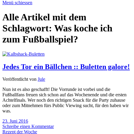
Menü schiessen
Alle Artikel mit dem
Schlagwort:
Was koche ich
zum Fußballspiel?
Jedes Tor ein Bällchen :: Buletten galore!
Veröffentlicht von
Jule
Nun ist es also geschafft! Die Vorrunde ist vorbei und die
Fußballfans freuen sich schon auf das Wochenende und die ersten
Achtelfinals. Wer noch den richtigen Snack für die Party zuhause
oder zum Mitnehmen fürs Public Viewing sucht, für den haben wir
was.
23. Juni 2016
Schreibe einen Kommentar
Rezept der Woche