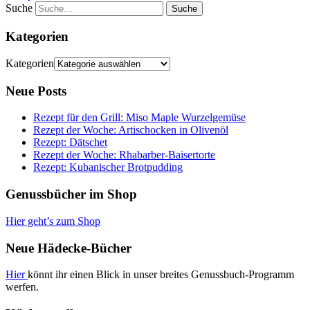
Suche
Kategorien
Kategorien
Neue Posts
Rezept für den Grill: Miso Maple Wurzelgemüse
Rezept der Woche: Artischocken in Olivenöl
Rezept: Dätschet
Rezept der Woche: Rhabarber-Baisertorte
Rezept: Kubanischer Brotpudding
Genussbücher im Shop
Hier geht’s zum Shop
Neue Hädecke-Bücher
Hier
könnt ihr einen Blick in unser breites Genussbuch-Programm
werfen.