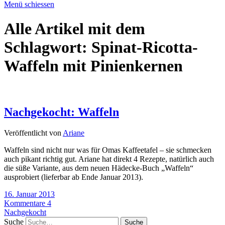
Menü schiessen
Alle Artikel mit dem
Schlagwort:
Spinat-Ricotta-
Waffeln mit Pinienkernen
Nachgekocht: Waffeln
Veröffentlicht von
Ariane
Waffeln sind nicht nur was für Omas Kaffeetafel – sie schmecken
auch pikant richtig gut. Ariane hat direkt 4 Rezepte, natürlich auch
die süße Variante, aus dem neuen Hädecke-Buch „Waffeln“
ausprobiert (lieferbar ab Ende Januar 2013).
16. Januar 2013
Kommentare 4
Nachgekocht
Suche