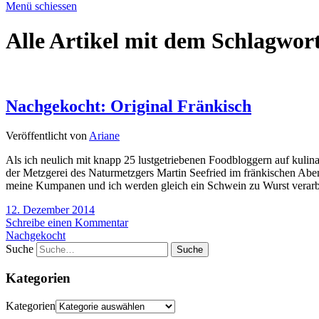
Menü schiessen
Alle Artikel mit dem Schlagwor
Nachgekocht: Original Fränkisch
Veröffentlicht von
Ariane
Als ich neulich mit knapp 25 lustgetriebenen Foodbloggern auf kulin
der Metzgerei des Naturmetzgers Martin Seefried im fränkischen Aben
meine Kumpanen und ich werden gleich ein Schwein zu Wurst verarb
12. Dezember 2014
Schreibe einen Kommentar
Nachgekocht
Suche
Kategorien
Kategorien